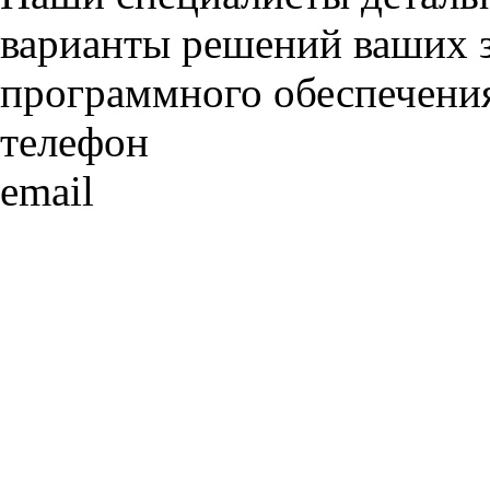
варианты решений ваших з
программного обеспечения
телефон
email