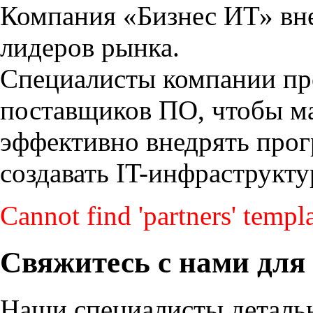
Компания «Бизнес ИТ» вн
лидеров рынка.
Специалисты компании пр
поставщиков ПО, чтобы ма
эффективно внедрять прог
создавать IT-инфраструкту
Cannot find 'partners' templa
Свяжитесь с нами для
Наши специалисты детальн